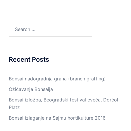
Search
for:
Recent Posts
Bonsai nadogradnja grana (branch grafting)
Ožičavanje Bonsaija
Bonsai izložba, Beogradski festival cveća, Dorćol
Platz
Bonsai izlaganje na Sajmu hortikulture 2016