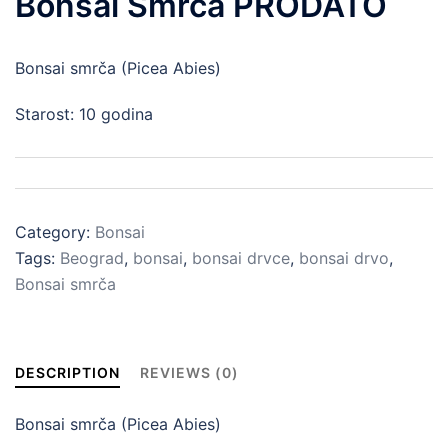
Bonsai Smrča PRODATO
Bonsai smrča (Picea Abies)
Starost: 10 godina
Category:
Bonsai
Tags:
Beograd
,
bonsai
,
bonsai drvce
,
bonsai drvo
,
Bonsai smrča
DESCRIPTION
REVIEWS (0)
Bonsai smrča (Picea Abies)