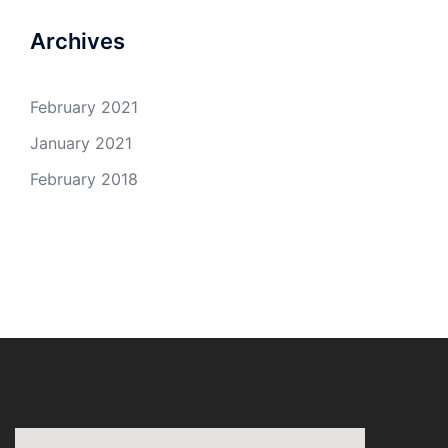
Archives
February 2021
January 2021
February 2018