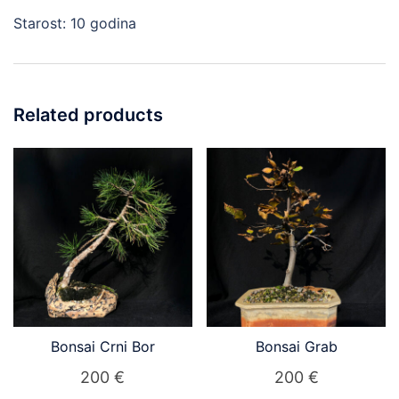
Starost: 10 godina
Related products
Bonsai Crni Bor
Bonsai Grab
200
€
200
€