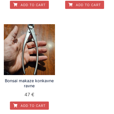
ADD TO CART
ADD TO CART
Bonsai makaze konkavne
ravne
47
€
ADD TO CART